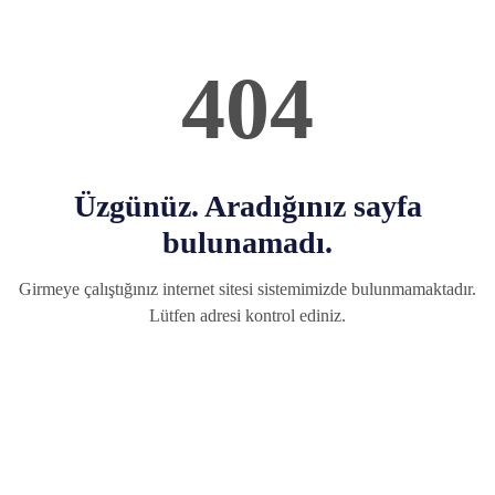
404
Üzgünüz. Aradığınız sayfa
bulunamadı.
Girmeye çalıştığınız internet sitesi sistemimizde bulunmamaktadır.
Lütfen adresi kontrol ediniz.