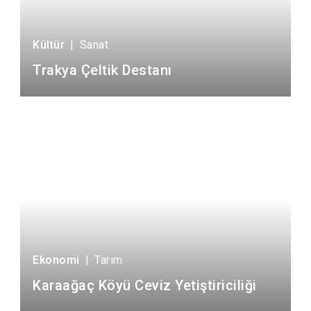
Kültür
|
Sanat
Trakya Çeltik Destanı
Ekonomi
|
Tarım
Karaağaç Köyü Ceviz Yetiştiriciliği