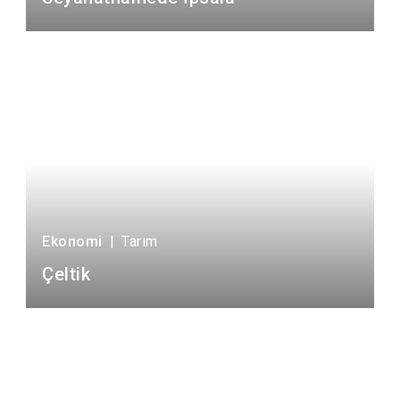
Ekonomi
|
Tarım
Çeltik