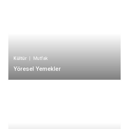
Kültür
|
Mutfak
Yöresel Yemekler