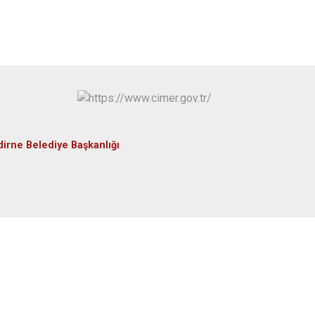
dirne Belediye Başkanlığı