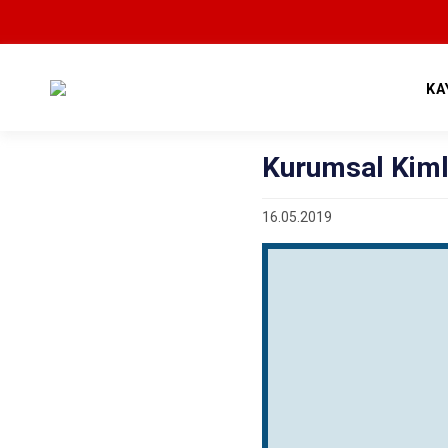
KA
Kurumsal Kiml
16.05.2019