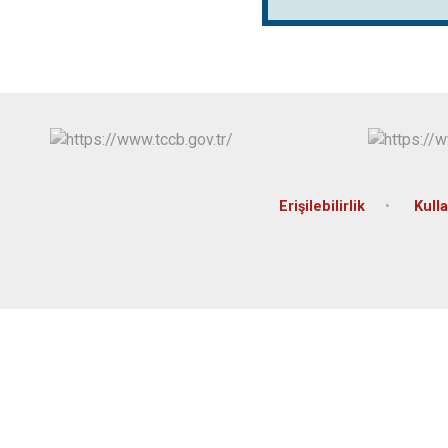
Erişilebilirlik
Kulla