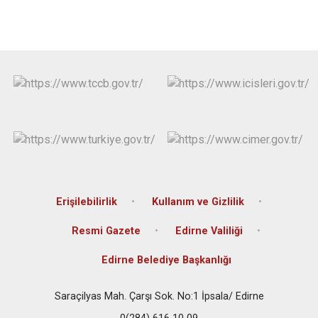
Erişilebilirlik
Kullanım ve Gizlilik
Resmi Gazete
Edirne Valiliği
Edirne Belediye Başkanlığı
Saraçilyas Mah. Çarşı Sok. No:1 İpsala/ Edirne